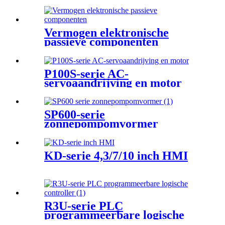
Vermogen elektronische
passieve componenten
P100S-serie AC-
servoaandrijving en motor
SP600-serie
zonnepompomvormer
KD-serie 4,3/7/10 inch HMI
R3U-serie PLC
programmeerbare logische
controller