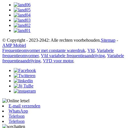
© Copyright - 2023-2042: Alle rechten voorbehouden.
Sitemap
-
AMP Mobiel
Frequentieomvormer met constante waterdruk
,
Vfd
,
Variabele
frequentieomvormer
,
Vfd variabele frequentieaandrijving
,
Variabele
frequentieaandrijving
,
VFD voor motor
,
E-mail verzenden
WhatsApp
Telefoon
Telefoon