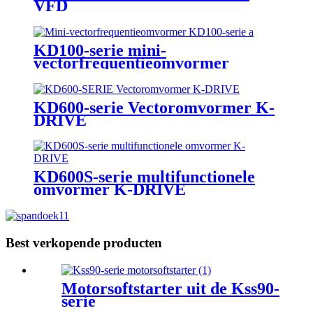
VFD
KD100-serie mini-
vectorfrequentieomvormer
KD600-serie Vectoromvormer K-
DRIVE
KD600S-serie multifunctionele
omvormer K-DRIVE
Best verkopende producten
Motorsoftstarter uit de Kss90-
serie